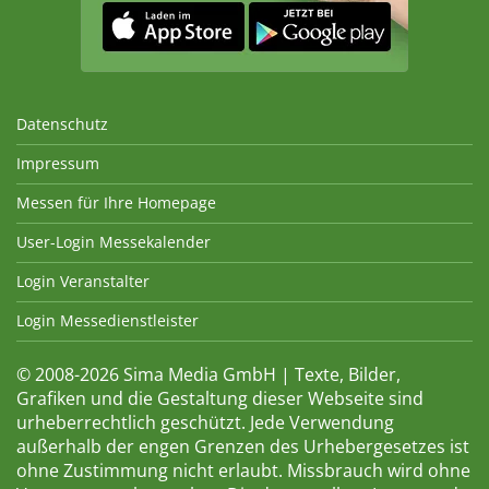
Datenschutz
Impressum
Messen für Ihre Homepage
User-Login Messekalender
Login Veranstalter
Login Messedienstleister
© 2008-2026 Sima Media GmbH | Texte, Bilder,
Grafiken und die Gestaltung dieser Webseite sind
urheberrechtlich geschützt. Jede Verwendung
außerhalb der engen Grenzen des Urhebergesetzes ist
ohne Zustimmung nicht erlaubt. Missbrauch wird ohne