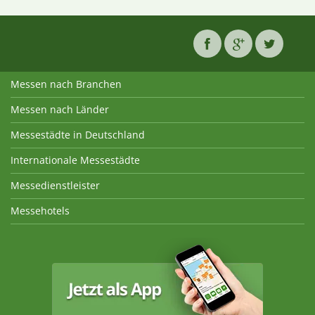
Messen nach Branchen
Messen nach Länder
Messestädte in Deutschland
Internationale Messestädte
Messedienstleister
Messehotels