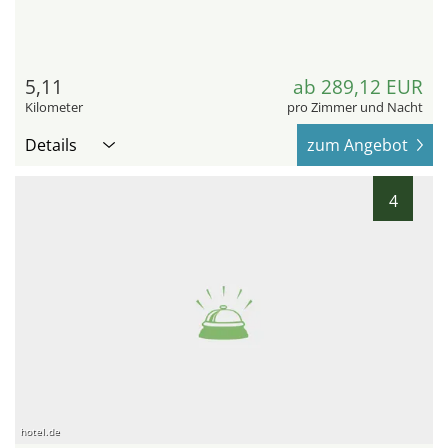
5,11
ab 289,12 EUR
Kilometer
pro Zimmer und Nacht
Details
zum Angebot
4
hotel.de