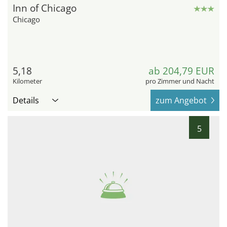
Inn of Chicago
Chicago
5,18
ab 204,79 EUR
Kilometer
pro Zimmer und Nacht
Details
zum Angebot
5