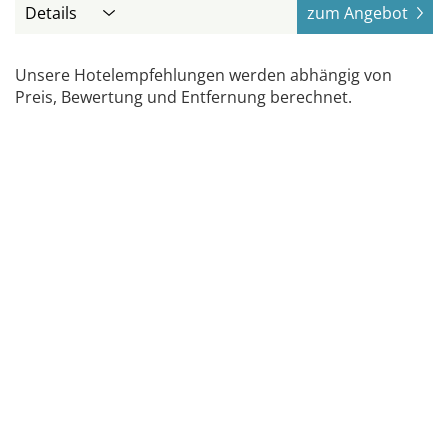
Details
zum Angebot
Unsere Hotelempfehlungen werden abhängig von
Preis, Bewertung und Entfernung berechnet.