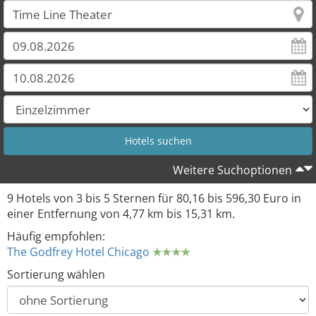
Weitere Suchoptionen
9 Hotels von 3 bis 5 Sternen für 80,16 bis 596,30 Euro in
einer Entfernung von 4,77 km bis 15,31 km.
Häufig empfohlen:
The Godfrey Hotel Chicago
Sortierung wählen