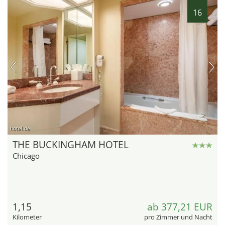
16
hotel.de
THE BUCKINGHAM HOTEL
Chicago
1,15
ab 377,21 EUR
Kilometer
pro Zimmer und Nacht