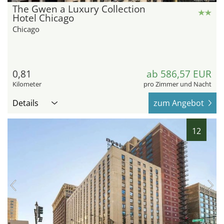
The Gwen a Luxury Collection
Hotel Chicago
Chicago
0,81
ab 586,57 EUR
Kilometer
pro Zimmer und Nacht
Details
zum Angebot
12