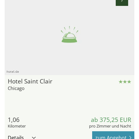
hotel.de
Hotel Saint Clair
Chicago
1,06
ab 375,25 EUR
Kilometer
pro Zimmer und Nacht
Details
zum Angebot