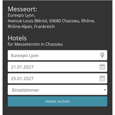
Messeort:
Eurexpo Lyon,
Avenue Louis Blériot, 69680 Chassieu, Rhône,
Rhône-Alpes, Frankreich
Hotels
für Messetermin in Chassieu