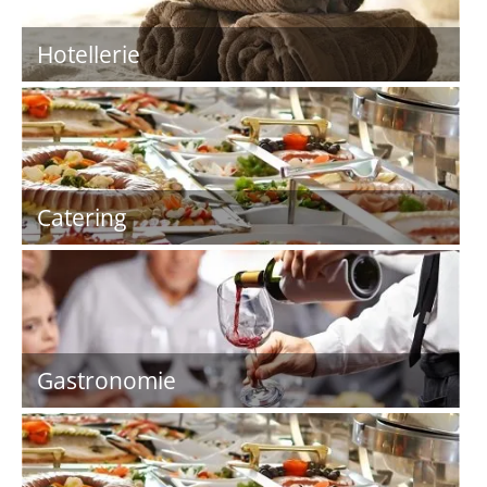
Hotellerie
Catering
Gastronomie