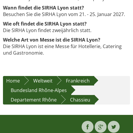
Wann findet die SIRHA Lyon statt?
Besuchen Sie die SIRHA Lyon vom 21. - 25. Januar 2027.
Wie oft findet die SIRHA Lyon statt?
Die SIRHA Lyon findet zweijährlich statt.
Welche Art von Messe ist die SIRHA Lyon?
Die SIRHA Lyon ist eine Messe für Hotellerie, Catering
und Gastronomie.
Home
Weltweit
Frankreich
Bundesland Rhône-Alpes
Departement Rhône
Chassieu