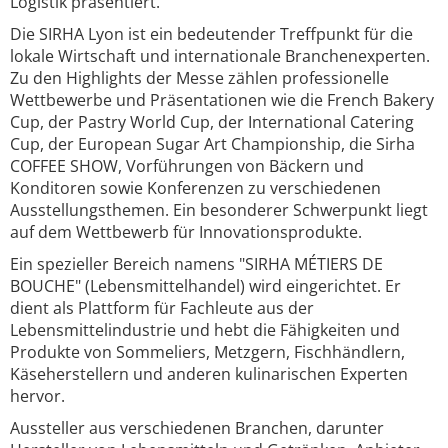
Logistik präsentiert.
Die SIRHA Lyon ist ein bedeutender Treffpunkt für die
lokale Wirtschaft und internationale Branchenexperten.
Zu den Highlights der Messe zählen professionelle
Wettbewerbe und Präsentationen wie die French Bakery
Cup, der Pastry World Cup, der International Catering
Cup, der European Sugar Art Championship, die Sirha
COFFEE SHOW, Vorführungen von Bäckern und
Konditoren sowie Konferenzen zu verschiedenen
Ausstellungsthemen. Ein besonderer Schwerpunkt liegt
auf dem Wettbewerb für Innovationsprodukte.
Ein spezieller Bereich namens "SIRHA MÉTIERS DE
BOUCHE" (Lebensmittelhandel) wird eingerichtet. Er
dient als Plattform für Fachleute aus der
Lebensmittelindustrie und hebt die Fähigkeiten und
Produkte von Sommeliers, Metzgern, Fischhändlern,
Käseherstellern und anderen kulinarischen Experten
hervor.
Aussteller aus verschiedenen Branchen, darunter