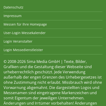
Datenschutz
Impressum
Messen für Ihre Homepage
User-Login Messekalender
Login Veranstalter
Login Messedienstleister
© 2008-2026 Sima Media GmbH | Texte, Bilder,
Grafiken und die Gestaltung dieser Webseite sind
urheberrechtlich geschützt. Jede Verwendung
außerhalb der engen Grenzen des Urhebergesetzes ist
ohne Zustimmung nicht erlaubt. Missbrauch wird ohne
Vorwarnung abgemahnt. Die dargestellten Logos und
Messenamen sind eingetragene Markenzeichen und
somit Eigentum der jeweiligen Unternehmen.
Änderungen und Irrtümer vorbehalten! Änderungen