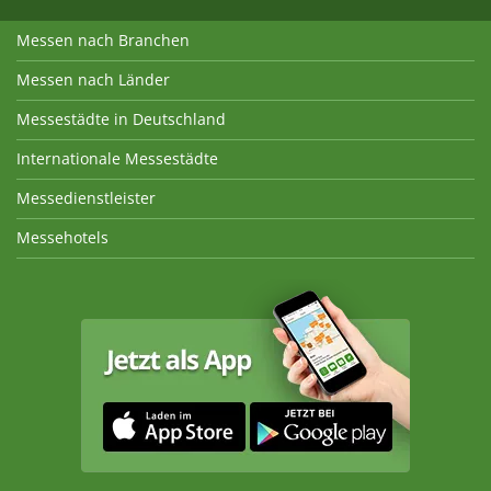
Messen nach Branchen
Messen nach Länder
Messestädte in Deutschland
Internationale Messestädte
Messedienstleister
Messehotels