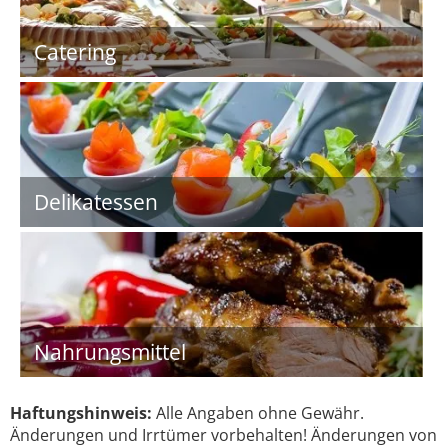
Catering
Delikatessen
Nahrungsmittel
Haftungshinweis:
Alle Angaben ohne Gewähr.
Änderungen und Irrtümer vorbehalten! Änderungen von