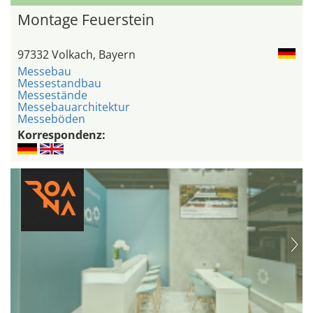
Montage Feuerstein
97332 Volkach, Bayern
Messebau
Messestandbau
Messestände
Messebauarchitektur
Messeböden
Korrespondenz: