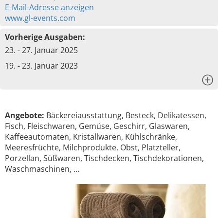
E-Mail-Adresse anzeigen
www.gl-events.com
Vorherige Ausgaben:
23. - 27. Januar 2025
19. - 23. Januar 2023
x
Angebote:
Bäckereiausstattung, Besteck, Delikatessen,
Fisch, Fleischwaren, Gemüse, Geschirr, Glaswaren,
Kaffeeautomaten, Kristallwaren, Kühlschränke,
Meeresfrüchte, Milchprodukte, Obst, Platzteller,
Porzellan, Süßwaren, Tischdecken, Tischdekorationen,
Waschmaschinen, …