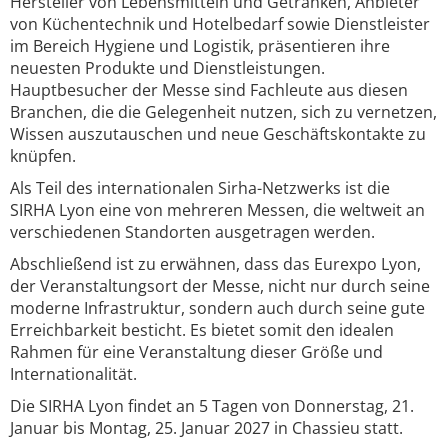
Hersteller von Lebensmitteln und Getränken, Anbieter
von Küchentechnik und Hotelbedarf sowie Dienstleister
im Bereich Hygiene und Logistik, präsentieren ihre
neuesten Produkte und Dienstleistungen.
Hauptbesucher der Messe sind Fachleute aus diesen
Branchen, die die Gelegenheit nutzen, sich zu vernetzen,
Wissen auszutauschen und neue Geschäftskontakte zu
knüpfen.
Als Teil des internationalen Sirha-Netzwerks ist die
SIRHA Lyon eine von mehreren Messen, die weltweit an
verschiedenen Standorten ausgetragen werden.
Abschließend ist zu erwähnen, dass das Eurexpo Lyon,
der Veranstaltungsort der Messe, nicht nur durch seine
moderne Infrastruktur, sondern auch durch seine gute
Erreichbarkeit besticht. Es bietet somit den idealen
Rahmen für eine Veranstaltung dieser Größe und
Internationalität.
Die SIRHA Lyon findet an 5 Tagen von Donnerstag, 21.
Januar bis Montag, 25. Januar 2027 in Chassieu statt.