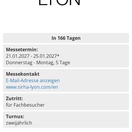
In 166 Tagen
Messetermin:
21.01.2027 - 25.01.2027*
Donnerstag - Montag, 5 Tage
Messekontakt
E-Mail-Adresse anzeigen
www.sirha-lyon.com/en
Zutritt:
für Fachbesucher
Turnus:
zweijährlich