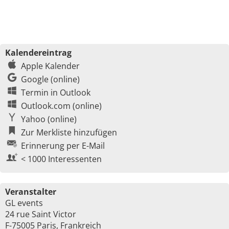
Kalendereintrag
Apple Kalender
Google (online)
Termin in Outlook
Outlook.com (online)
Yahoo (online)
Zur Merkliste hinzufügen
Erinnerung per E-Mail
< 1000 Interessenten
Veranstalter
GL events
24 rue Saint Victor
F-75005 Paris, Frankreich