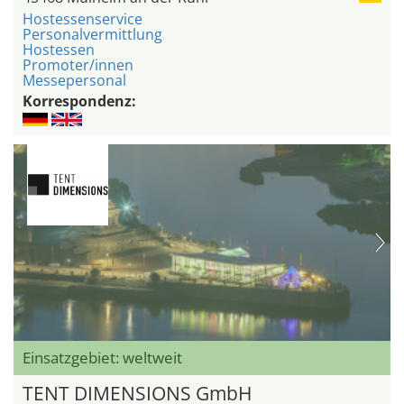
Hostessenservice
Personalvermittlung
Hostessen
Promoter/innen
Messepersonal
Korrespondenz:
Einsatzgebiet: weltweit
TENT DIMENSIONS GmbH