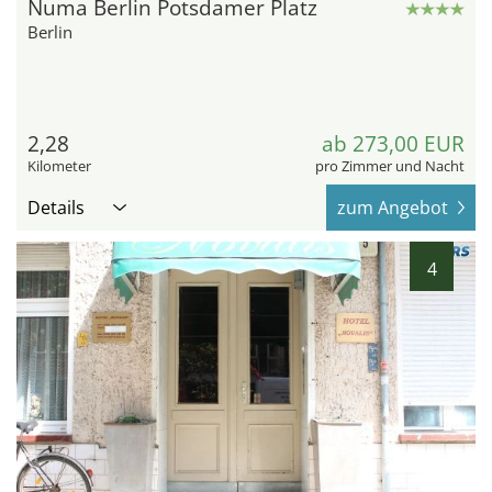
Numa Berlin Potsdamer Platz
Berlin
2,28
ab 273,00 EUR
Kilometer
pro Zimmer und Nacht
Details
zum Angebot
4