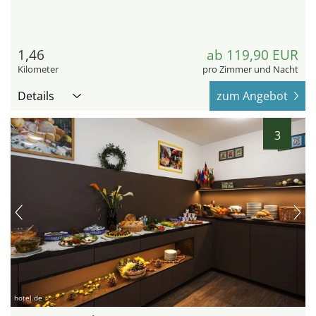
1,46
ab 119,90 EUR
Kilometer
pro Zimmer und Nacht
Details
zum Angebot
3
hotel.de