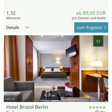
1,32
ab 89,00 EUR
Kilometer
pro Zimmer und Nacht
Details
zum Angebot
11
hotel.de
Hotel Bristol Berlin