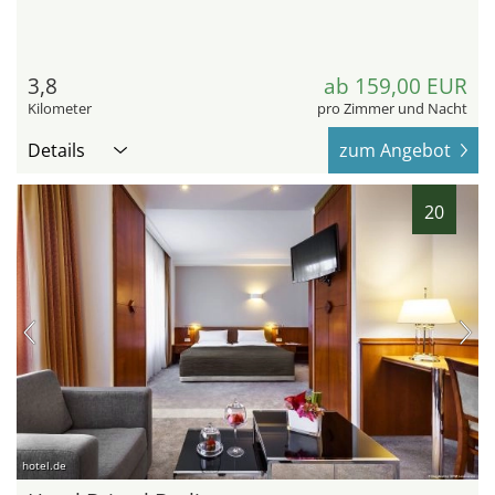
3,8
ab 159,00 EUR
Kilometer
pro Zimmer und Nacht
Details
zum Angebot
20
hotel.de