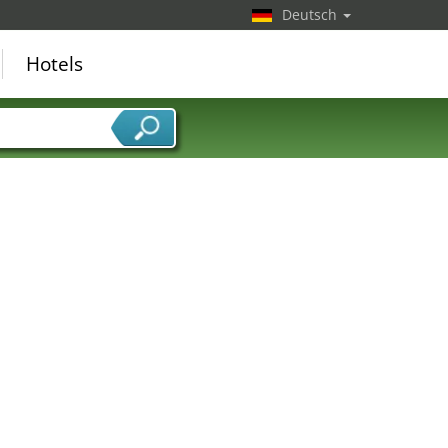
Deutsch
Hotels