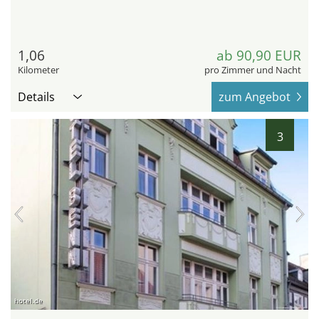
1,06
ab 90,90 EUR
Kilometer
pro Zimmer und Nacht
Details
zum Angebot
3
hotel.de