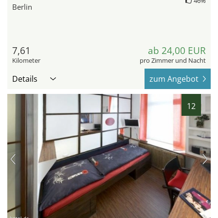
46%
Berlin
7,61
ab 24,00 EUR
Kilometer
pro Zimmer und Nacht
Details
zum Angebot
12